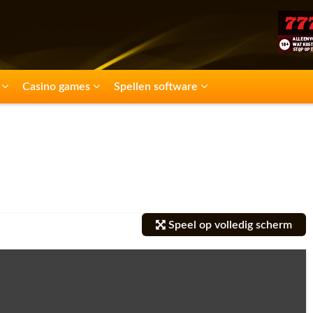
l
Casino games
Spellen software
Speel op volledig scherm