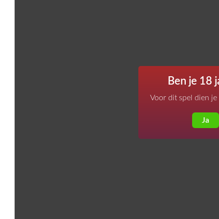
Ben je 18 
Voor dit spel dien j
Ja