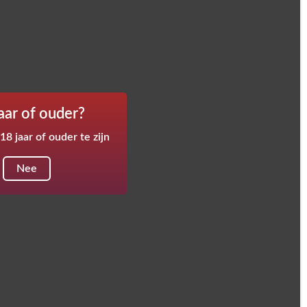
jaar of ouder?
e
18 jaar of ouder te zijn
Nee