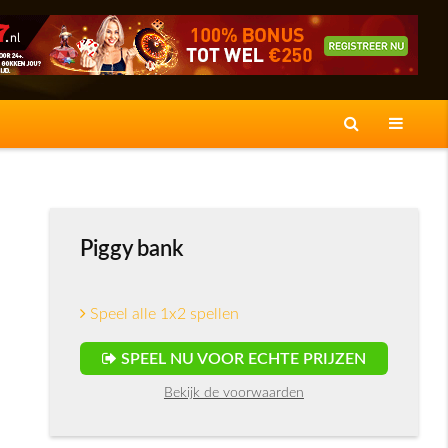
Piggy bank
Speel alle 1x2 spellen
SPEEL NU VOOR ECHTE PRIJZEN
Bekijk de voorwaarden