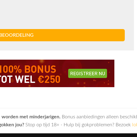
 worden met minderjarigen.
Bonus aanbiedingen alleen beschikba
gokken jou?
Stop op tijd 18+ - Hulp bij gokproblemen? Bezoek
lo