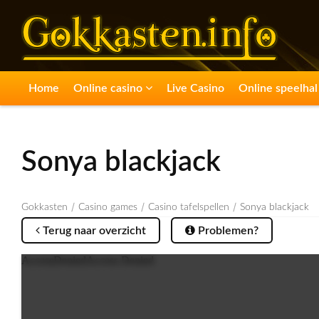
Home
Online casino
Live Casino
Online speelha
Sonya blackjack
Gokkasten
Casino games
Casino tafelspellen
Sonya blackjack
Terug naar overzicht
Problemen?