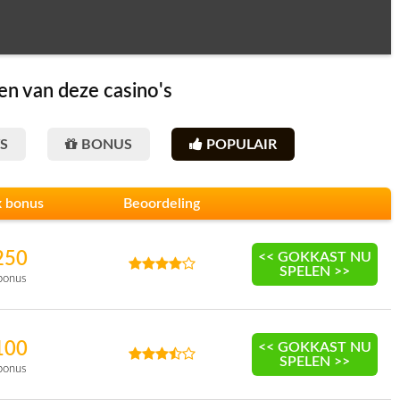
 een van deze casino's
S
BONUS
POPULAIR
 bonus
Beoordeling
250
<< GOKKAST NU
SPELEN >>
bonus
100
<< GOKKAST NU
SPELEN >>
bonus