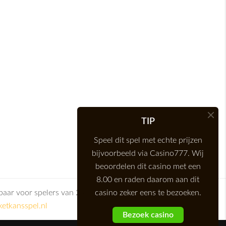
TIP
Speel dit spel met echte prijzen
bijvoorbeeld via Casino777. Wij
beoordelen dit casino met een
8.00 en raden daarom aan dit
ar voor spelers van 24 jaar of ouder.
casino zeker eens te bezoeken.
ketkansspel.nl
Bezoek casino