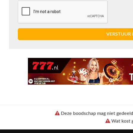
Deze boodschap mag niet gedeeld
Wat kost 