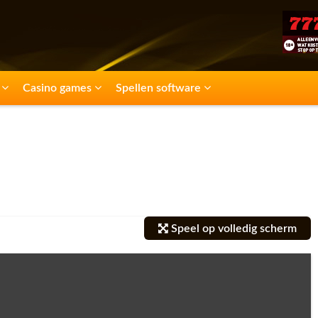
l
Casino games
Spellen software
Speel op volledig scherm