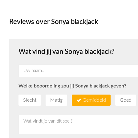
Reviews over Sonya blackjack
Wat vind jij van Sonya blackjack?
Welke beoordeling zou jij Sonya blackjack geven?
Slecht
Matig
Gemiddeld
Goed