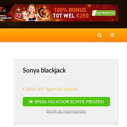
Sonya blackjack
Speel alle Yggdrasil spellen
SPEEL NU VOOR ECHTE PRIJZEN
Bekijk de voorwaarden