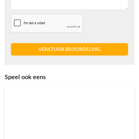
Speel ook eens