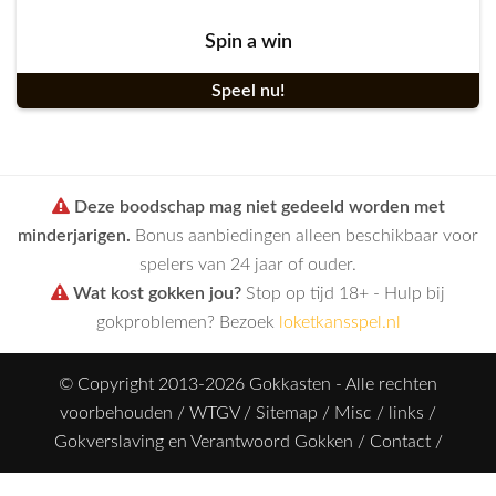
Spin a win
Speel nu!
Deze boodschap mag niet gedeeld worden met
minderjarigen.
Bonus aanbiedingen alleen beschikbaar voor
spelers van 24 jaar of ouder.
Wat kost gokken jou?
Stop op tijd 18+ - Hulp bij
gokproblemen? Bezoek
loketkansspel.nl
© Copyright 2013-2026 Gokkasten - Alle rechten
voorbehouden /
WTGV
/
Sitemap
/
Misc
/
links
/
Gokverslaving en Verantwoord Gokken
/
Contact
/