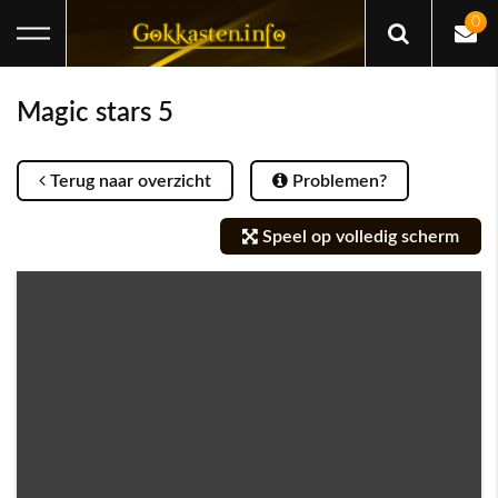
0
Home
Magic stars 5
Online casino
Terug naar overzicht
Problemen?
Live Casino
Speel op volledig scherm
Online speelhal
Casino games
Spellen software