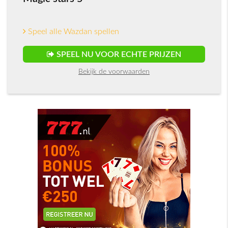
Speel alle Wazdan spellen
SPEEL NU VOOR ECHTE PRIJZEN
Bekijk de voorwaarden