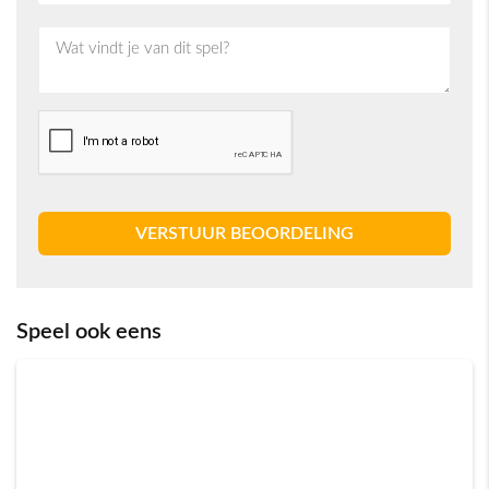
Speel ook eens