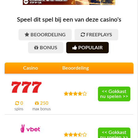
Speel dit spel bij een van deze casino's
BEOORDELING
FREEPLAYS
BONUS
POPULAIR
Casino
Beoordeling
<< Gokkast
nu spelen >>
0
250
spins
max bonus
<< Gokkast
nu spelen >>