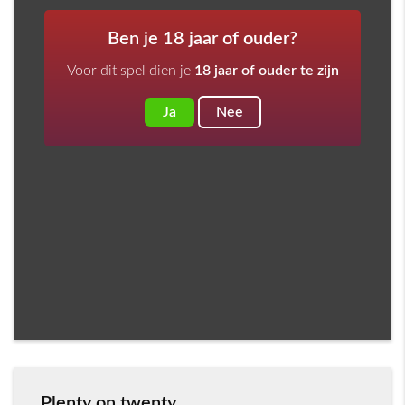
Ben je 18 jaar of ouder?
Voor dit spel dien je
18 jaar of ouder te zijn
Ja
Nee
Plenty on twenty