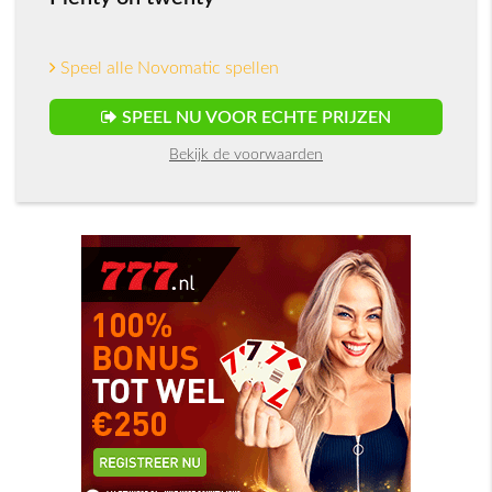
Speel alle Novomatic spellen
SPEEL NU VOOR ECHTE PRIJZEN
Bekijk de voorwaarden