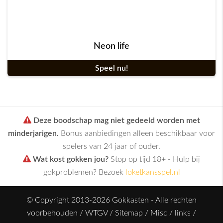
Neon life
Speel nu!
Deze boodschap mag niet gedeeld worden met
minderjarigen.
Bonus aanbiedingen alleen beschikbaar voor
spelers van 24 jaar of ouder.
Wat kost gokken jou?
Stop op tijd 18+ - Hulp bij
gokproblemen? Bezoek
loketkansspel.nl
© Copyright 2013-2026 Gokkasten - Alle rechten
voorbehouden /
WTGV
/
Sitemap
/
Misc
/
links
/