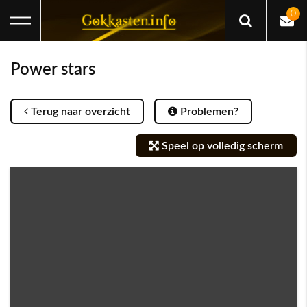
0
Home
Power stars
Online casino
Terug naar overzicht
Problemen?
Live Casino
Speel op volledig scherm
Online speelhal
Casino games
Spellen software