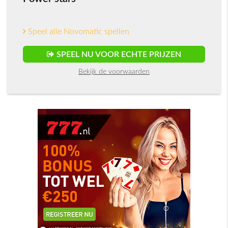
Speel alle Novomatic spellen
SPEEL NU VOOR ECHTE PRIJZEN
Bekijk de voorwaarden