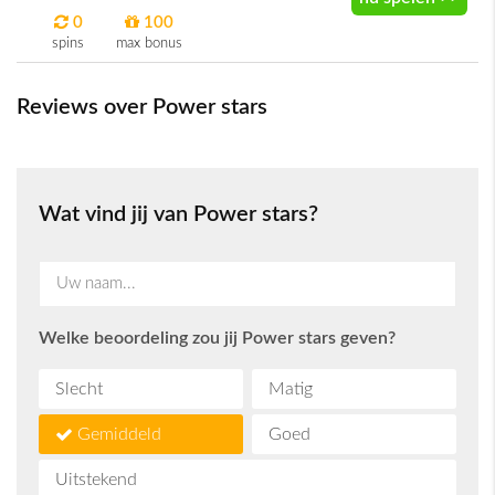
0
100
spins
max bonus
Reviews over Power stars
Wat vind jij van Power stars?
Welke beoordeling zou jij Power stars geven?
Slecht
Matig
Gemiddeld
Goed
Uitstekend