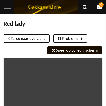
0
Home
Red lady
Online casino
Terug naar overzicht
Problemen?
Live Casino
Speel op volledig scherm
Online speelhal
Casino games
Spellen software