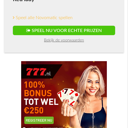
Speel alle Novomatic spellen
SPEEL NU VOOR ECHTE PRIJZEN
Bekijk de voorwaarden