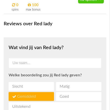
0
100
spins
max bonus
Reviews over Red lady
Wat vind jij van Red lady?
Welke beoordeling zou jij Red lady geven?
Slecht
Matig
Gemiddeld
Goed
Uitstekend