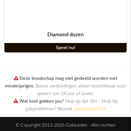
Diamond dozen
Speel nu!
Deze boodschap mag niet gedeeld worden met
minderjarigen.
Bonus aanbiedingen alleen beschikbaar voor
spelers van 24 jaar of ouder.
Wat kost gokken jou?
Stop op tijd 18+ - Hulp bij
gokproblemen? Bezoek
loketkansspel.nl
© Copyright 2013-2026 Gokkasten - Alle rechten