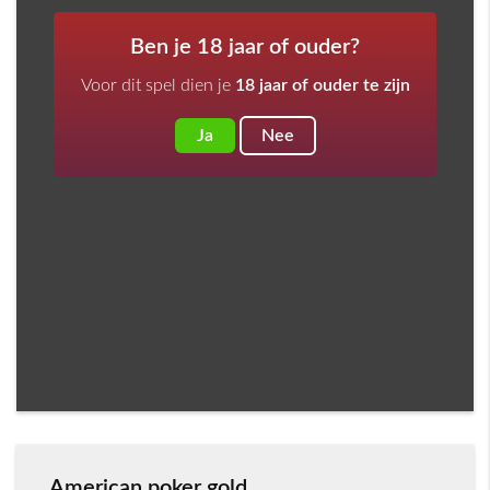
Ben je 18 jaar of ouder?
Voor dit spel dien je
18 jaar of ouder te zijn
Ja
Nee
American poker gold