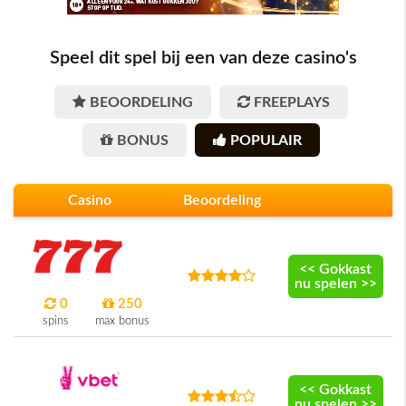
Speel dit spel bij een van deze casino's
BEOORDELING
FREEPLAYS
BONUS
POPULAIR
Casino
Beoordeling
<< Gokkast
nu spelen >>
0
250
spins
max bonus
<< Gokkast
nu spelen >>