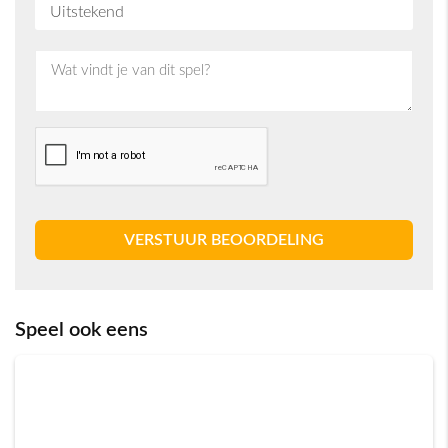
Uitstekend
Speel ook eens