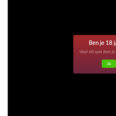
Ben je 18 
Voor dit spel dien j
Ja