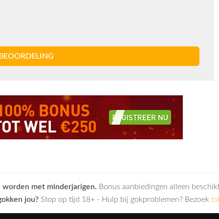
 worden met minderjarigen.
Bonus aanbiedingen alleen beschikba
gokken jou?
Stop op tijd 18+ - Hulp bij gokproblemen? Bezoek
lo