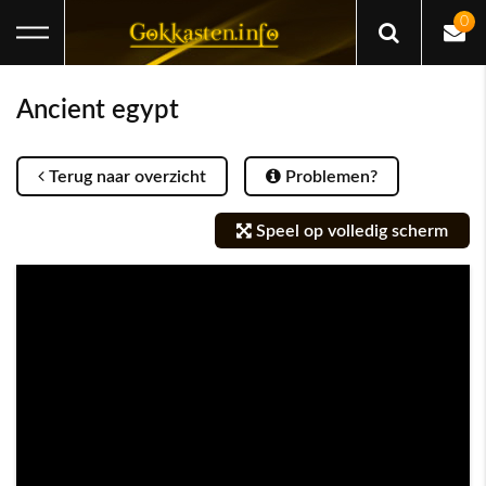
0
Home
Ancient egypt
Online casino
Terug naar overzicht
Problemen?
Live Casino
Speel op volledig scherm
Online speelhal
Casino games
Spellen software