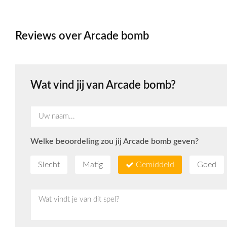
Reviews over Arcade bomb
Wat vind jij van Arcade bomb?
Welke beoordeling zou jij Arcade bomb geven?
Slecht
Matig
Gemiddeld
Goed