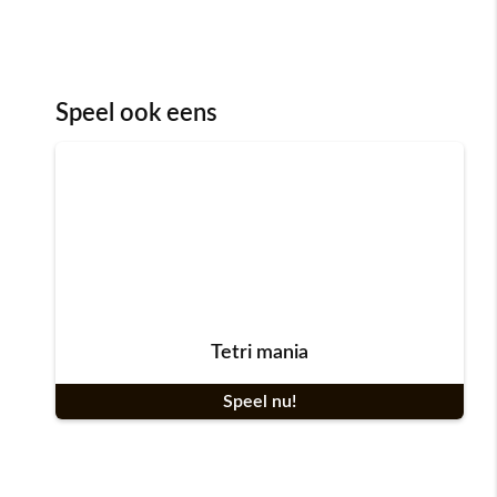
Speel ook eens
Tetri mania
Speel nu!