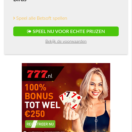
Speel alle Betsoft spellen
SPEEL NU VOOR ECHTE PRIJZEN
Bekijk de voorwaarden