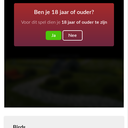
Ben je 18 jaar of ouder?
Voor dit spel dien je
18 jaar of ouder te zijn
Ja
Nee
Birds