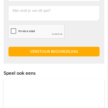
Speel ook eens