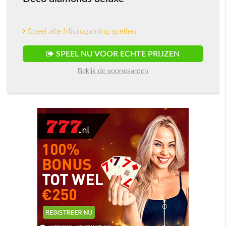
Speel alle Microgaming spellen
SPEEL NU VOOR ECHTE PRIJZEN
Bekijk de voorwaarden