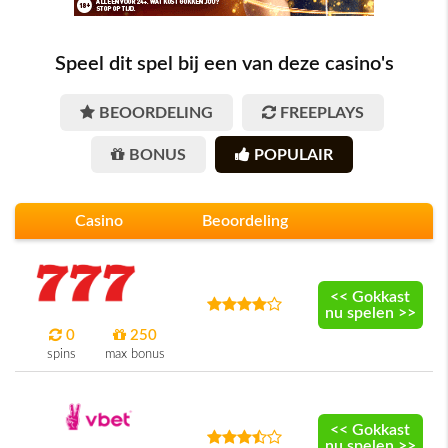
Speel dit spel bij een van deze casino's
BEOORDELING
FREEPLAYS
BONUS
POPULAIR
Casino
Beoordeling
<< Gokkast
nu spelen >>
0
250
spins
max bonus
<< Gokkast
nu spelen >>