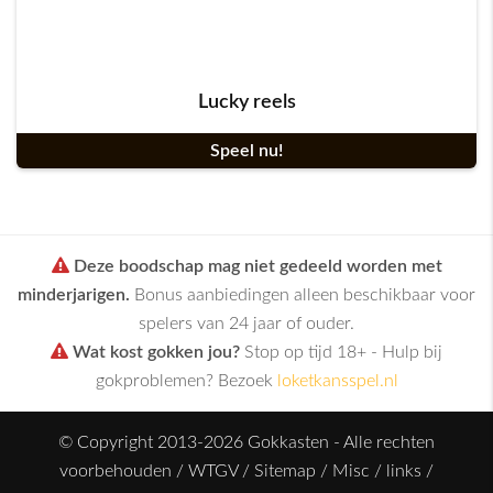
Lucky reels
Speel nu!
Deze boodschap mag niet gedeeld worden met
minderjarigen.
Bonus aanbiedingen alleen beschikbaar voor
spelers van 24 jaar of ouder.
Wat kost gokken jou?
Stop op tijd 18+ - Hulp bij
gokproblemen? Bezoek
loketkansspel.nl
© Copyright 2013-2026 Gokkasten - Alle rechten
voorbehouden /
WTGV
/
Sitemap
/
Misc
/
links
/