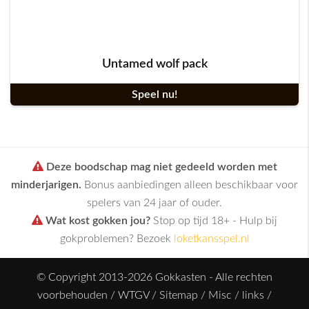
Untamed wolf pack
Speel nu!
Deze boodschap mag niet gedeeld worden met
minderjarigen.
Bonus aanbiedingen alleen beschikbaar voor
spelers van 24 jaar of ouder.
Wat kost gokken jou?
Stop op tijd 18+ - Hulp bij
gokproblemen? Bezoek
loketkansspel.nl
© Copyright 2013-2026 Gokkasten - Alle rechten
voorbehouden /
WTGV
/
Sitemap
/
Misc
/
links
/