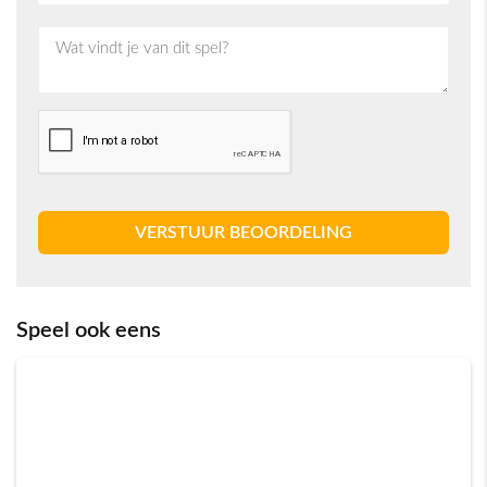
Speel ook eens