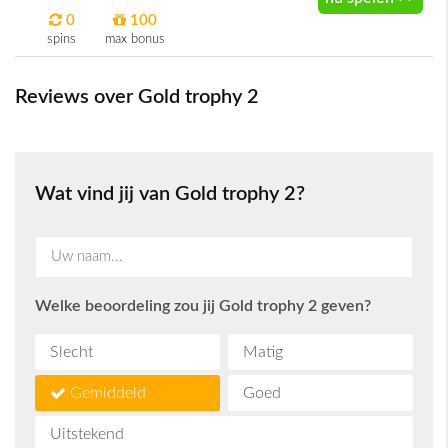
0
100
spins
max bonus
Reviews over Gold trophy 2
Wat vind jij van Gold trophy 2?
Welke beoordeling zou jij Gold trophy 2 geven?
Slecht
Matig
Gemiddeld
Goed
Uitstekend