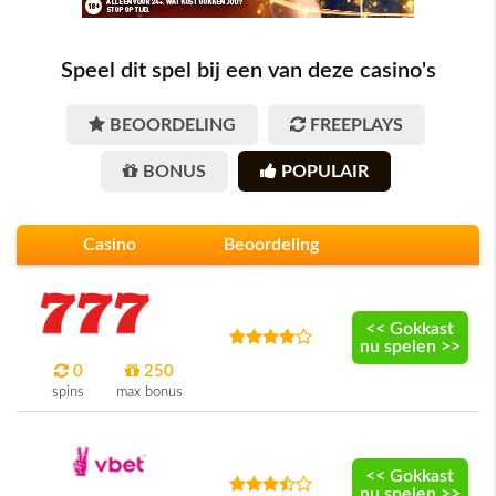
Speel dit spel bij een van deze casino's
BEOORDELING
FREEPLAYS
BONUS
POPULAIR
Casino
Beoordeling
<< Gokkast
nu spelen >>
0
250
spins
max bonus
<< Gokkast
nu spelen >>