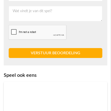
Speel ook eens