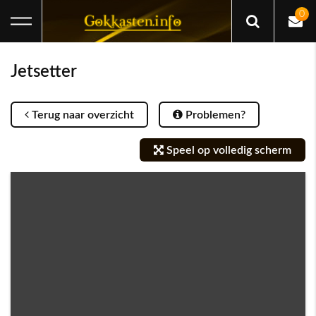
0
Home
Jetsetter
Online casino
Terug naar overzicht
Problemen?
Live Casino
Speel op volledig scherm
Online speelhal
Casino games
Spellen software