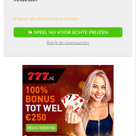
Speel alle Endorphina spellen
SPEEL NU VOOR ECHTE PRIJZEN
Bekijk de voorwaarden