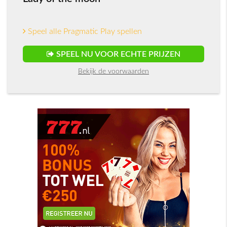
Speel alle Pragmatic Play spellen
SPEEL NU VOOR ECHTE PRIJZEN
Bekijk de voorwaarden