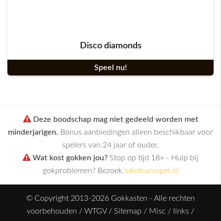
Disco diamonds
Speel nu!
Deze boodschap mag niet gedeeld worden met
minderjarigen.
Bonus aanbiedingen alleen beschikbaar voor
spelers van 24 jaar of ouder.
Wat kost gokken jou?
Stop op tijd 18+ - Hulp bij
Bekijk ALLE casino's die dit spel
gokproblemen? Bezoek
loketkansspel.nl
met ECHTE PRIJZEN aanbieden
© Copyright 2013-2026 Gokkasten - Alle rechten
Bekijk alle casino's
voorbehouden /
WTGV
/
Sitemap
/
Misc
/
links
/