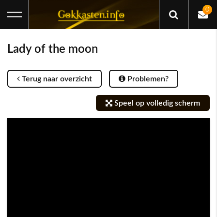
0
Home
Lady of the moon
Online casino
Terug naar overzicht
Problemen?
Live Casino
Speel op volledig scherm
Online speelhal
Casino games
Spellen software