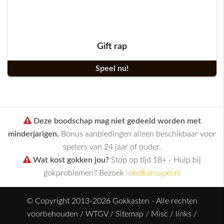
Gift rap
Speel nu!
Deze boodschap mag niet gedeeld worden met
minderjarigen.
Bonus aanbiedingen alleen beschikbaar voor
spelers van 24 jaar of ouder.
Wat kost gokken jou?
Stop op tijd 18+ - Hulp bij
gokproblemen? Bezoek
loketkansspel.nl
© Copyright 2013-2026 Gokkasten - Alle rechten
voorbehouden /
WTGV
/
Sitemap
/
Misc
/
links
/