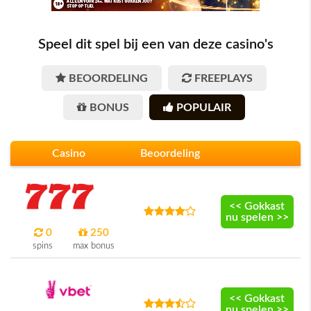
Speel dit spel bij een van deze casino's
BEOORDELING
FREEPLAYS
BONUS
POPULAIR
Casino
Beoordeling
<< Gokkast
nu spelen >>
0
250
spins
max bonus
<< Gokkast
nu spelen >>