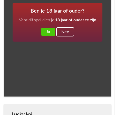
Ben je 18 jaar of ouder?
Voor dit spel dien je
18 jaar of ouder te zijn
Ja
Nee
Lucky koi