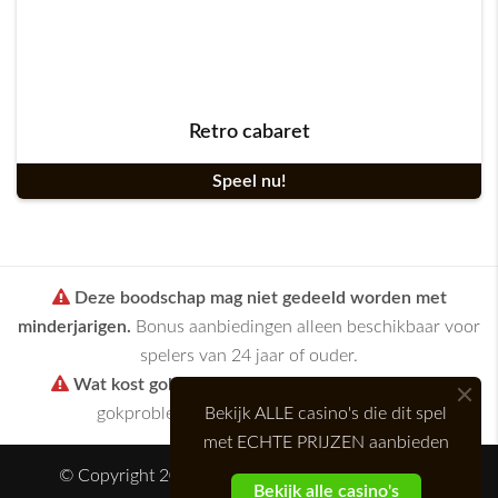
Retro cabaret
Speel nu!
Deze boodschap mag niet gedeeld worden met
minderjarigen.
Bonus aanbiedingen alleen beschikbaar voor
spelers van 24 jaar of ouder.
Wat kost gokken jou?
Stop op tijd 18+ - Hulp bij
Bekijk ALLE casino's die dit spel
gokproblemen? Bezoek
loketkansspel.nl
met ECHTE PRIJZEN aanbieden
© Copyright 2013-2026 Gokkasten - Alle rechten
Bekijk alle casino's