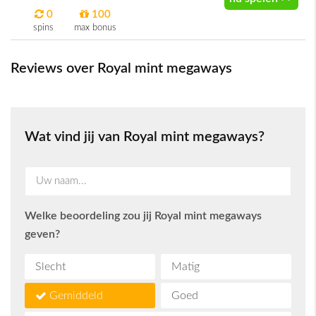
0
100
spins
max bonus
Reviews over Royal mint megaways
Wat vind jij van Royal mint megaways?
Welke beoordeling zou jij Royal mint megaways
geven?
Slecht
Matig
Gemiddeld
Goed