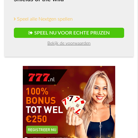
Speel alle Nextgen spellen
SPEEL NU VOOR ECHTE PRIJZEN
Bekijk de voorwaarden