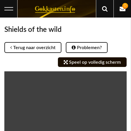
0
Home
Shields of the wild
Online casino
Terug naar overzicht
Problemen?
Live Casino
Speel op volledig scherm
Online speelhal
Casino games
Spellen software