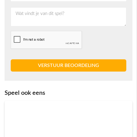
Speel ook eens