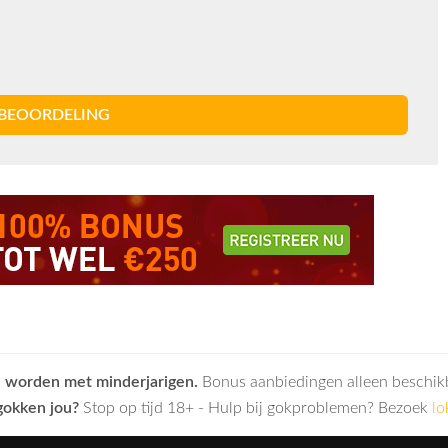
 worden met minderjarigen.
Bonus aanbiedingen alleen beschikba
gokken jou?
Stop op tijd 18+ - Hulp bij gokproblemen? Bezoek
lo