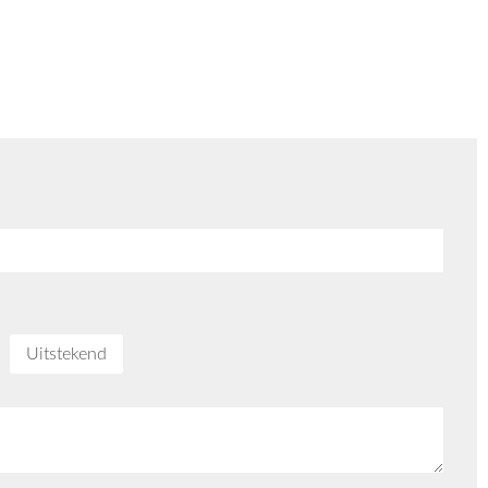
Uitstekend