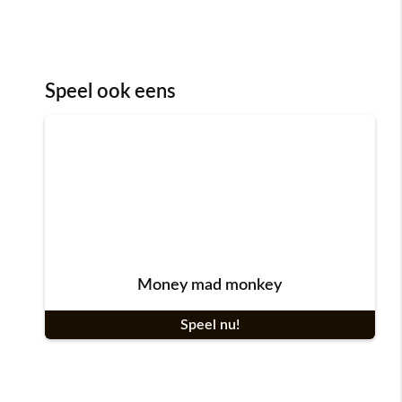
Speel ook eens
Money mad monkey
Speel nu!