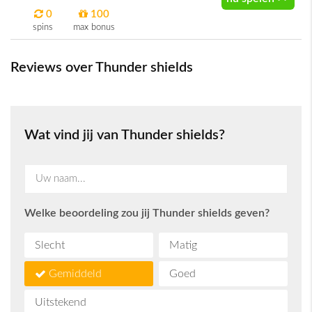
0
100
spins
max bonus
Reviews over Thunder shields
Wat vind jij van Thunder shields?
Welke beoordeling zou jij Thunder shields geven?
Slecht
Matig
Gemiddeld
Goed
Uitstekend