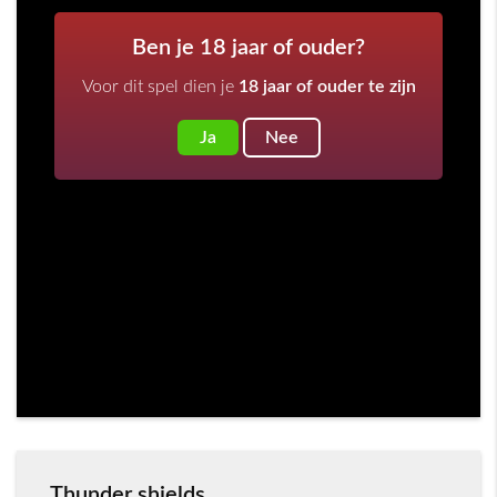
Ben je 18 jaar of ouder?
Voor dit spel dien je
18 jaar of ouder te zijn
Ja
Nee
Thunder shields