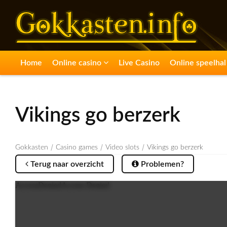
Home
Online casino
Live Casino
Online speelha
Vikings go berzerk
Gokkasten
Casino games
Video slots
Vikings go berzerk
Terug naar overzicht
Problemen?