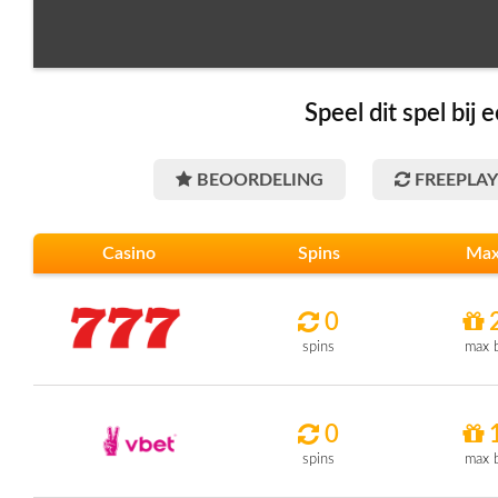
Speel dit spel bij
BEOORDELING
FREEPLAY
Casino
Spins
Max
0
spins
max 
0
spins
max 