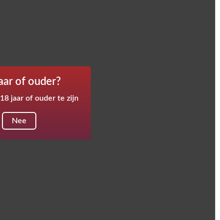
jaar of ouder?
e
18 jaar of ouder te zijn
Nee