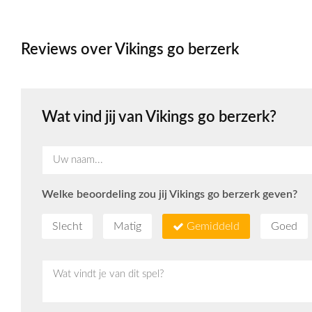
Reviews over Vikings go berzerk
Wat vind jij van Vikings go berzerk?
Welke beoordeling zou jij Vikings go berzerk geven?
Slecht
Matig
Gemiddeld
Goed