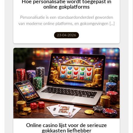
Hoe personalisatie wordt toegepast in
online gokplatforms
Personalisatie is een standaardonderdeel geworden
van moderne online platforms, en gokomgevingen [...]
23-04-2026
Online casino lijst voor de serieuze
gokkasten liefhebber