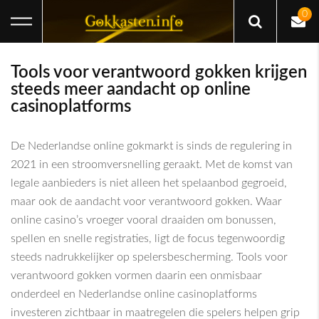
0
Home
Tools voor verantwoord gokken krijgen
steeds meer aandacht op online
Online casino
casinoplatforms
Live Casino
De Nederlandse online gokmarkt is sinds de regulering in
2021 in een stroomversnelling geraakt. Met de komst van
Online speelhal
legale aanbieders is niet alleen het spelaanbod gegroeid,
Casino games
maar ook de aandacht voor verantwoord gokken. Waar
online casino’s vroeger vooral draaiden om bonussen,
Spellen software
spellen en snelle registraties, ligt de focus tegenwoordig
steeds nadrukkelijker op spelersbescherming. Tools voor
verantwoord gokken vormen daarin een onmisbaar
onderdeel en Nederlandse online casinoplatforms
investeren zichtbaar in maatregelen die spelers helpen grip