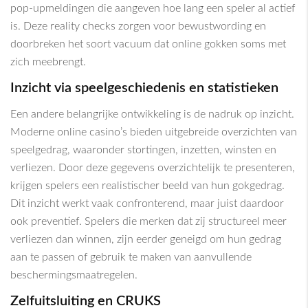
pop-upmeldingen die aangeven hoe lang een speler al actief
is. Deze reality checks zorgen voor bewustwording en
doorbreken het soort vacuum dat online gokken soms met
zich meebrengt.
Inzicht via speelgeschiedenis en statistieken
Een andere belangrijke ontwikkeling is de nadruk op inzicht.
Moderne online casino’s bieden uitgebreide overzichten van
speelgedrag, waaronder stortingen, inzetten, winsten en
verliezen. Door deze gegevens overzichtelijk te presenteren,
krijgen spelers een realistischer beeld van hun gokgedrag.
Dit inzicht werkt vaak confronterend, maar juist daardoor
ook preventief. Spelers die merken dat zij structureel meer
verliezen dan winnen, zijn eerder geneigd om hun gedrag
aan te passen of gebruik te maken van aanvullende
beschermingsmaatregelen.
Zelfuitsluiting en CRUKS