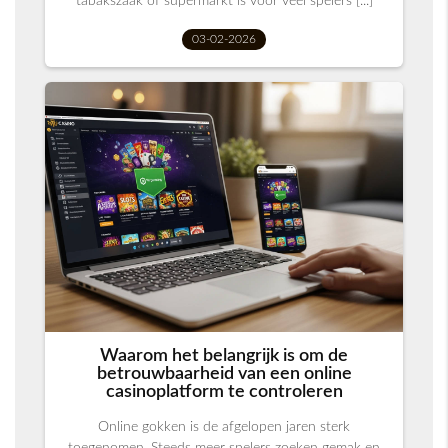
tabakszaak of supermarkt is voor veel spelers [...]
03-02-2026
Waarom het belangrijk is om de
betrouwbaarheid van een online
casinoplatform te controleren
Online gokken is de afgelopen jaren sterk
toegenomen. Steeds meer spelers zoeken gemak en