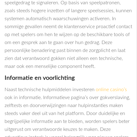
speelgedrag te signaleren. Op basis van speelpatronen,
zoals steeds hogere inzetten of langere speelsessies, kunnen
systemen automatisch waarschuwingen activeren. In
sommige gevallen neemt de klantenservice proactief contact
op met spelers om hen te wijzen op de beschikbare tools of
om een gesprek aan te gaan over hun gedrag. Deze
persoonlijke benadering past binnen de zorgplicht en laat
zien dat verantwoord gokken niet alleen een technische,
maar ook een menselijke component heeft.
Informatie en voorlichting
Naast technische hulpmiddelen investeren
online casino’s
ook in informatie. Informatieve pagina’s over gokverslaving,
zelftests en doorverwijzingen naar hulpinstanties maken
steeds vaker deel uit van het platform. Door duidelijke en
begrijpelijke informatie aan te bieden, worden spelers beter
uitgerust om verantwoorde keuzes te maken. Deze