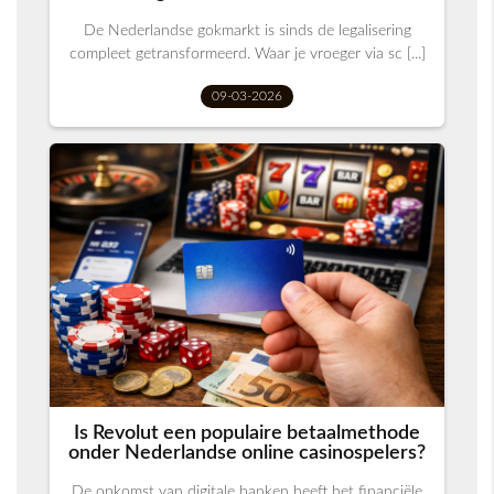
De Nederlandse gokmarkt is sinds de legalisering
compleet getransformeerd. Waar je vroeger via sc [...]
09-03-2026
Is Revolut een populaire betaalmethode
onder Nederlandse online casinospelers?
De opkomst van digitale banken heeft het financiële